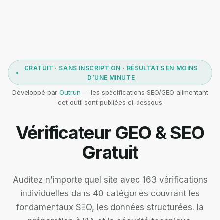
GRATUIT · SANS INSCRIPTION · RÉSULTATS EN MOINS
D’UNE MINUTE
Développé par
Outrun
— les spécifications SEO/GEO alimentant
cet outil sont publiées ci-dessous
Vérificateur GEO & SEO
Gratuit
Auditez n’importe quel site avec 163 vérifications
individuelles dans 40 catégories couvrant les
fondamentaux SEO, les données structurées, la